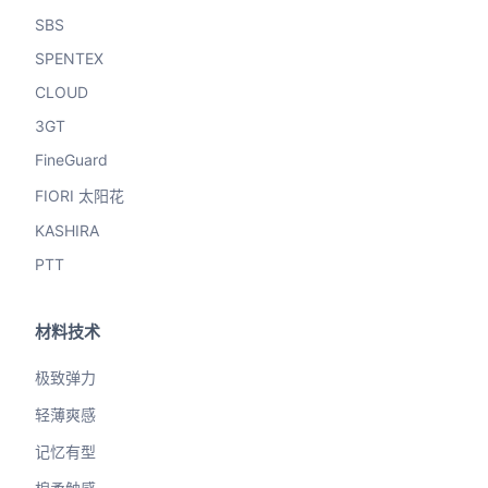
SBS
SPENTEX
CLOUD
3GT
FineGuard
FIORI 太阳花
KASHIRA
PTT
材料技术
极致弹力
轻薄爽感
记忆有型