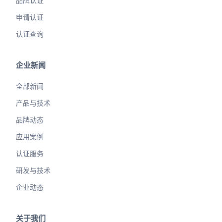
品牌认证
申请认证
认证查询
企业新闻
全部新闻
产品与技术
品牌动态
应用案例
认证服务
研发与技术
企业动态
关于我们