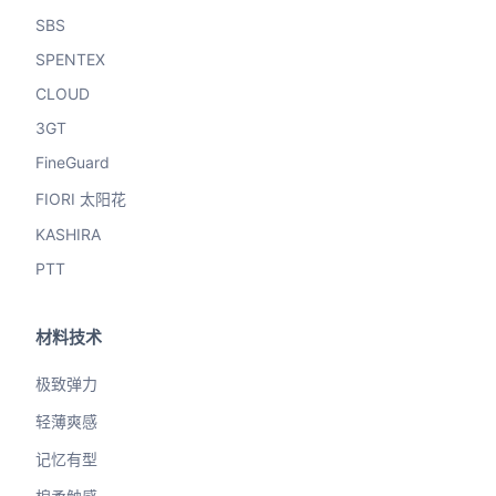
SBS
SPENTEX
CLOUD
3GT
FineGuard
FIORI 太阳花
KASHIRA
PTT
材料技术
极致弹力
轻薄爽感
记忆有型