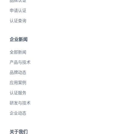
品牌认证
申请认证
认证查询
企业新闻
全部新闻
产品与技术
品牌动态
应用案例
认证服务
研发与技术
企业动态
关于我们