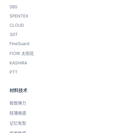
SBS
SPENTEX
CLOUD
3GT
FineGuard
FIORI 太阳花
KASHIRA
PTT
材料技术
极致弹力
轻薄爽感
记忆有型