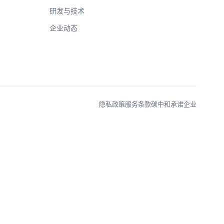
研发与技术
企业动态
隐私政策
服务条款
碳中和承诺企业