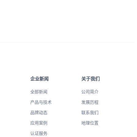
企业新闻
关于我们
全部新闻
公司简介
产品与技术
发展历程
品牌动态
联系我们
应用案例
地理位置
认证服务