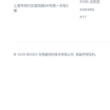
FIORI 太阳花
上海市闵行区盘阳路66号德一天地3
KASHIRA
楼
PTT
© 2026 BIODEX 生物基材料技术有限公司. 保留所有权利。